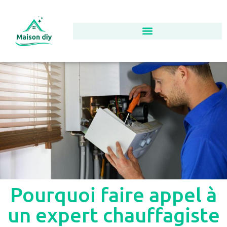
Pourquoi faire appel à
un expert chauffagiste