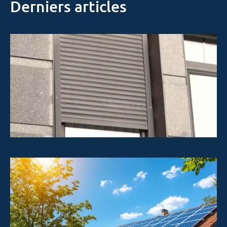
Derniers articles