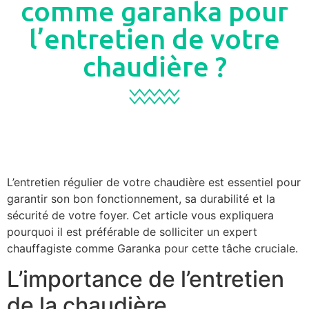
comme garanka pour
l’entretien de votre
chaudière ?
L’entretien régulier de votre chaudière est essentiel pour
garantir son bon fonctionnement, sa durabilité et la
sécurité de votre foyer. Cet article vous expliquera
pourquoi il est préférable de solliciter un expert
chauffagiste comme Garanka pour cette tâche cruciale.
L’importance de l’entretien
de la chaudière