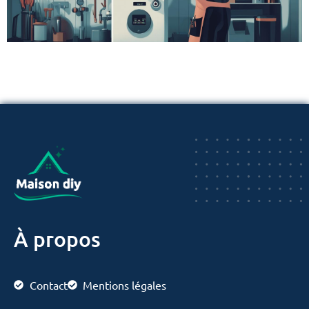
À propos
Contact
Mentions légales