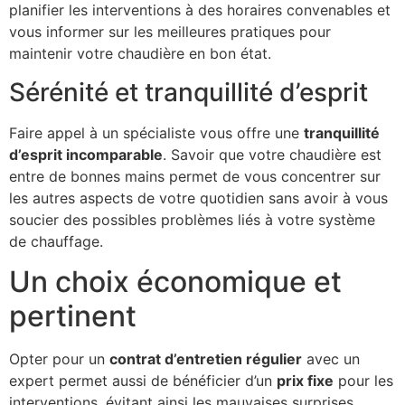
planifier les interventions à des horaires convenables et
vous informer sur les meilleures pratiques pour
maintenir votre chaudière en bon état.
Sérénité et tranquillité d’esprit
Faire appel à un spécialiste vous offre une
tranquillité
d’esprit incomparable
. Savoir que votre chaudière est
entre de bonnes mains permet de vous concentrer sur
les autres aspects de votre quotidien sans avoir à vous
soucier des possibles problèmes liés à votre système
de chauffage.
Un choix économique et
pertinent
Opter pour un
contrat d’entretien régulier
avec un
expert permet aussi de bénéficier d’un
prix fixe
pour les
interventions, évitant ainsi les mauvaises surprises