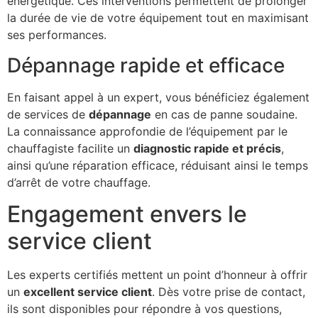
énergétique. Ces interventions permettent de prolonger
la durée de vie de votre équipement tout en maximisant
ses performances.
Dépannage rapide et efficace
En faisant appel à un expert, vous bénéficiez également
de services de
dépannage
en cas de panne soudaine.
La connaissance approfondie de l’équipement par le
chauffagiste facilite un
diagnostic rapide et précis
,
ainsi qu’une réparation efficace, réduisant ainsi le temps
d’arrêt de votre chauffage.
Engagement envers le
service client
Les experts certifiés mettent un point d’honneur à offrir
un
excellent service client
. Dès votre prise de contact,
ils sont disponibles pour répondre à vos questions,