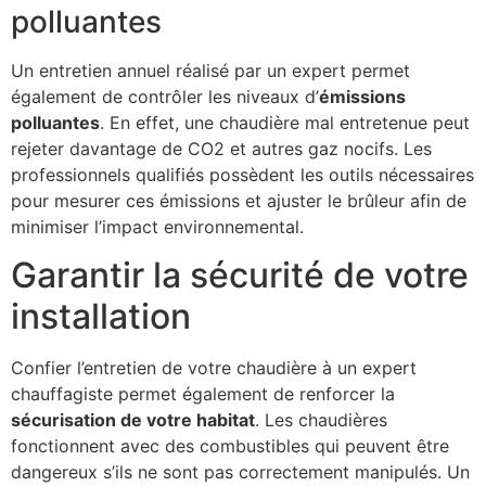
polluantes
Un entretien annuel réalisé par un expert permet
également de contrôler les niveaux d’
émissions
polluantes
. En effet, une chaudière mal entretenue peut
rejeter davantage de CO2 et autres gaz nocifs. Les
professionnels qualifiés possèdent les outils nécessaires
pour mesurer ces émissions et ajuster le brûleur afin de
minimiser l’impact environnemental.
Garantir la sécurité de votre
installation
Confier l’entretien de votre chaudière à un expert
chauffagiste permet également de renforcer la
sécurisation de votre habitat
. Les chaudières
fonctionnent avec des combustibles qui peuvent être
dangereux s’ils ne sont pas correctement manipulés. Un