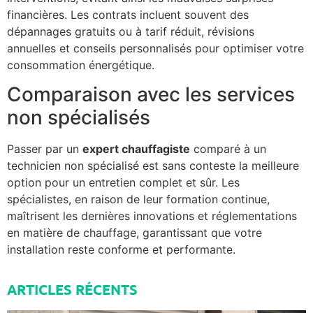
financières. Les contrats incluent souvent des
dépannages gratuits ou à tarif réduit, révisions
annuelles et conseils personnalisés pour optimiser votre
consommation énergétique.
Comparaison avec les services
non spécialisés
Passer par un
expert chauffagiste
comparé à un
technicien non spécialisé est sans conteste la meilleure
option pour un entretien complet et sûr. Les
spécialistes, en raison de leur formation continue,
maîtrisent les dernières innovations et réglementations
en matière de chauffage, garantissant que votre
installation reste conforme et performante.
ARTICLES RÉCENTS