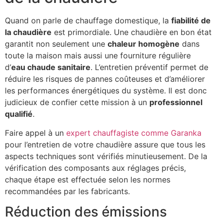
Quand on parle de chauffage domestique, la
fiabilité de
la chaudière
est primordiale. Une chaudière en bon état
garantit non seulement une
chaleur homogène
dans
toute la maison mais aussi une fourniture régulière
d’
eau chaude sanitaire
. L’entretien préventif permet de
réduire les risques de pannes coûteuses et d’améliorer
les performances énergétiques du système. Il est donc
judicieux de confier cette mission à un
professionnel
qualifié
.
Faire appel à un
expert chauffagiste comme Garanka
pour l’entretien de votre chaudière assure que tous les
aspects techniques sont vérifiés minutieusement. De la
vérification des composants aux réglages précis,
chaque étape est effectuée selon les normes
recommandées par les fabricants.
Réduction des émissions