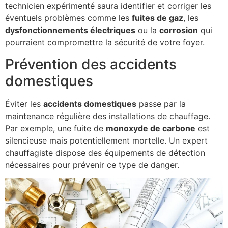
technicien expérimenté saura identifier et corriger les
éventuels problèmes comme les
fuites de gaz
, les
dysfonctionnements électriques
ou la
corrosion
qui
pourraient compromettre la sécurité de votre foyer.
Prévention des accidents
domestiques
Éviter les
accidents domestiques
passe par la
maintenance régulière des installations de chauffage.
Par exemple, une fuite de
monoxyde de carbone
est
silencieuse mais potentiellement mortelle. Un expert
chauffagiste dispose des équipements de détection
nécessaires pour prévenir ce type de danger.