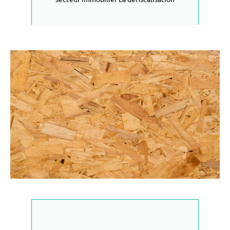
LIRE PLUS