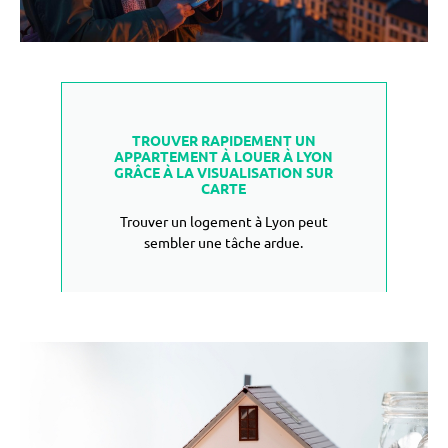
TROUVER RAPIDEMENT UN
APPARTEMENT À LOUER À LYON
GRÂCE À LA VISUALISATION SUR
CARTE
Trouver un logement à Lyon peut
sembler une tâche ardue.