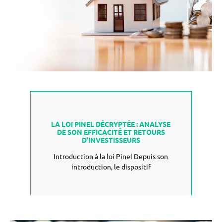
LIRE PLUS
LA LOI PINEL DÉCRYPTÉE : ANALYSE
DE SON EFFICACITÉ ET RETOURS
D’INVESTISSEURS
Introduction à la loi Pinel Depuis son
introduction, le dispositif