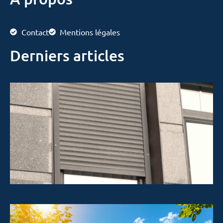
Contact
Mentions légales
Derniers articles