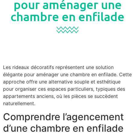
pour aménager une
chambre en enfilade
Les rideaux décoratifs représentent une solution
élégante pour aménager une chambre en enfilade. Cette
approche offre une alternative souple et esthétique
pour organiser ces espaces particuliers, typiques des
appartements anciens, où les pièces se succèdent
naturellement.
Comprendre l’agencement
d’une chambre en enfilade