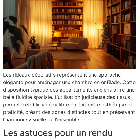
Les rideaux décoratifs représentent une approche
élégante pour aménager une chambre en enfilade. Cette
disposition typique des appartements anciens offre une
belle fluidité spatiale. L’utilisation judicieuse des tissus
permet d’établir un équilibre parfait entre esthétique et
praticité, créant des zones distinctes tout en préservant
l’harmonie visuelle de l’ensemble.
Les astuces pour un rendu