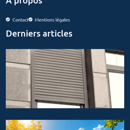
À propos
Contact
Mentions légales
Derniers articles