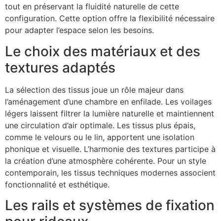
tout en préservant la fluidité naturelle de cette
configuration. Cette option offre la flexibilité nécessaire
pour adapter l’espace selon les besoins.
Le choix des matériaux et des
textures adaptés
La sélection des tissus joue un rôle majeur dans
l’aménagement d’une chambre en enfilade. Les voilages
légers laissent filtrer la lumière naturelle et maintiennent
une circulation d’air optimale. Les tissus plus épais,
comme le velours ou le lin, apportent une isolation
phonique et visuelle. L’harmonie des textures participe à
la création d’une atmosphère cohérente. Pour un style
contemporain, les tissus techniques modernes associent
fonctionnalité et esthétique.
Les rails et systèmes de fixation