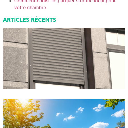
Comment choisir le parquet stratifié idéal pour
votre chambre
ARTICLES RÉCENTS