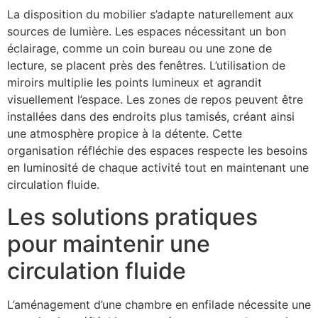
La disposition du mobilier s’adapte naturellement aux
sources de lumière. Les espaces nécessitant un bon
éclairage, comme un coin bureau ou une zone de
lecture, se placent près des fenêtres. L’utilisation de
miroirs multiplie les points lumineux et agrandit
visuellement l’espace. Les zones de repos peuvent être
installées dans des endroits plus tamisés, créant ainsi
une atmosphère propice à la détente. Cette
organisation réfléchie des espaces respecte les besoins
en luminosité de chaque activité tout en maintenant une
circulation fluide.
Les solutions pratiques
pour maintenir une
circulation fluide
L’aménagement d’une chambre en enfilade nécessite une