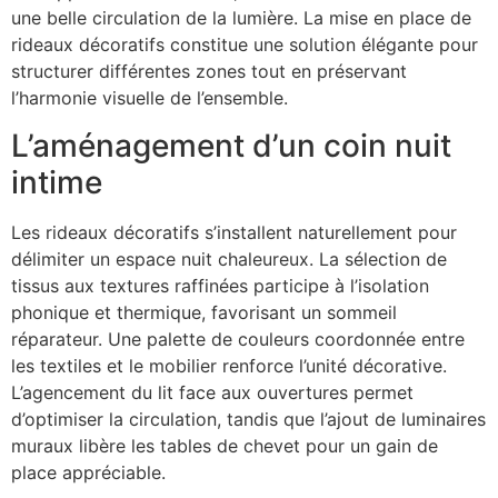
une belle circulation de la lumière. La mise en place de
rideaux décoratifs constitue une solution élégante pour
structurer différentes zones tout en préservant
l’harmonie visuelle de l’ensemble.
L’aménagement d’un coin nuit
intime
Les rideaux décoratifs s’installent naturellement pour
délimiter un espace nuit chaleureux. La sélection de
tissus aux textures raffinées participe à l’isolation
phonique et thermique, favorisant un sommeil
réparateur. Une palette de couleurs coordonnée entre
les textiles et le mobilier renforce l’unité décorative.
L’agencement du lit face aux ouvertures permet
d’optimiser la circulation, tandis que l’ajout de luminaires
muraux libère les tables de chevet pour un gain de
place appréciable.