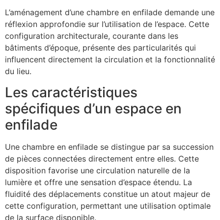
L’aménagement d’une chambre en enfilade demande une
réflexion approfondie sur l’utilisation de l’espace. Cette
configuration architecturale, courante dans les
bâtiments d’époque, présente des particularités qui
influencent directement la circulation et la fonctionnalité
du lieu.
Les caractéristiques
spécifiques d’un espace en
enfilade
Une chambre en enfilade se distingue par sa succession
de pièces connectées directement entre elles. Cette
disposition favorise une circulation naturelle de la
lumière et offre une sensation d’espace étendu. La
fluidité des déplacements constitue un atout majeur de
cette configuration, permettant une utilisation optimale
de la surface disponible.