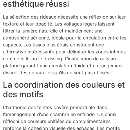
esthétique réussi
La sélection des rideaux nécessite une réflexion sur leur
texture et leur opacité. Les voilages légers laissent
filtrer la lumière naturelle et maintiennent une
atmosphère aérienne, idéale pour la circulation entre les
espaces. Les tissus plus épais constituent une
alternative intéressante pour délimiter les zones intimes
comme le lit ou le dressing. L’installation de rails au
plafond garantit une circulation fluide et un rangement
discret des rideaux lorsqu’ils ne sont pas utilisés.
La coordination des couleurs et
des motifs
L’harmonie des teintes s’avère primordiale dans
l’aménagement d’une chambre en enfilade. Un choix
réfléchi de couleurs unifiées ou complémentaires
renforce la cohésion visuelle des espaces. Les motifs