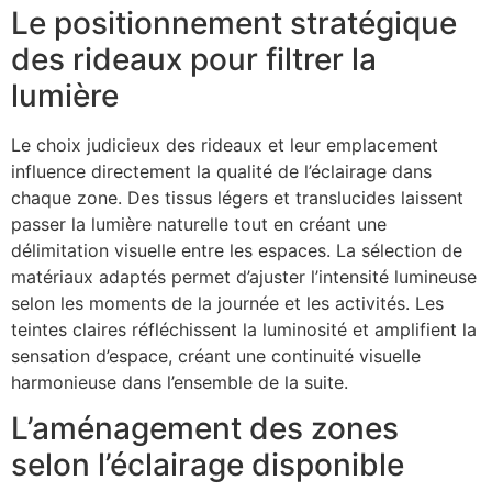
Le positionnement stratégique
des rideaux pour filtrer la
lumière
Le choix judicieux des rideaux et leur emplacement
influence directement la qualité de l’éclairage dans
chaque zone. Des tissus légers et translucides laissent
passer la lumière naturelle tout en créant une
délimitation visuelle entre les espaces. La sélection de
matériaux adaptés permet d’ajuster l’intensité lumineuse
selon les moments de la journée et les activités. Les
teintes claires réfléchissent la luminosité et amplifient la
sensation d’espace, créant une continuité visuelle
harmonieuse dans l’ensemble de la suite.
L’aménagement des zones
selon l’éclairage disponible