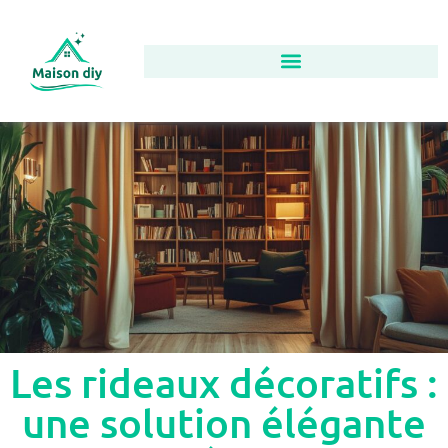
Les rideaux décoratifs :
une solution élégante