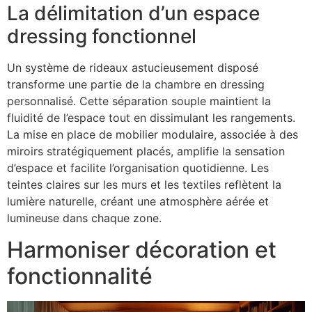
La délimitation d’un espace
dressing fonctionnel
Un système de rideaux astucieusement disposé
transforme une partie de la chambre en dressing
personnalisé. Cette séparation souple maintient la
fluidité de l’espace tout en dissimulant les rangements.
La mise en place de mobilier modulaire, associée à des
miroirs stratégiquement placés, amplifie la sensation
d’espace et facilite l’organisation quotidienne. Les
teintes claires sur les murs et les textiles reflètent la
lumière naturelle, créant une atmosphère aérée et
lumineuse dans chaque zone.
Harmoniser décoration et
fonctionnalité