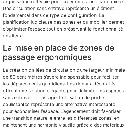
organisation réfléchie pour créer un espace harmonieux.
Une circulation sans entrave représente un élément
fondamental dans ce type de configuration. La
planification judicieuse des zones et du mobilier permet
d’optimiser l’espace tout en préservant la fonctionnalité
des lieux.
La mise en place de zones de
passage ergonomiques
La création d’allées de circulation d’une largeur minimale
de 80 centimètres s’avère indispensable pour faciliter
les déplacements quotidiens. Les rideaux décoratifs
offrent une solution élégante pour délimiter les espaces
sans entraver le passage. L’utilisation de portes
coulissantes représente une alternative intéressante
pour économiser l’espace. L’agencement doit favoriser
une transition naturelle entre les différentes zones, en
maintenant une harmonie visuelle grâce à des matériaux