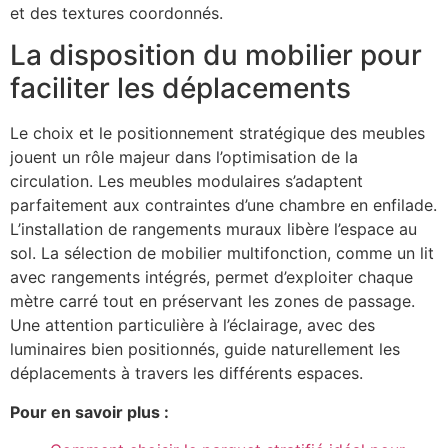
et des textures coordonnés.
La disposition du mobilier pour
faciliter les déplacements
Le choix et le positionnement stratégique des meubles
jouent un rôle majeur dans l’optimisation de la
circulation. Les meubles modulaires s’adaptent
parfaitement aux contraintes d’une chambre en enfilade.
L’installation de rangements muraux libère l’espace au
sol. La sélection de mobilier multifonction, comme un lit
avec rangements intégrés, permet d’exploiter chaque
mètre carré tout en préservant les zones de passage.
Une attention particulière à l’éclairage, avec des
luminaires bien positionnés, guide naturellement les
déplacements à travers les différents espaces.
Pour en savoir plus :