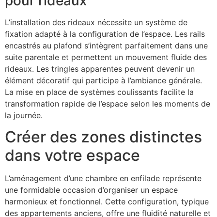
pour rideaux
L’installation des rideaux nécessite un système de
fixation adapté à la configuration de l’espace. Les rails
encastrés au plafond s’intègrent parfaitement dans une
suite parentale et permettent un mouvement fluide des
rideaux. Les tringles apparentes peuvent devenir un
élément décoratif qui participe à l’ambiance générale.
La mise en place de systèmes coulissants facilite la
transformation rapide de l’espace selon les moments de
la journée.
Créer des zones distinctes
dans votre espace
L’aménagement d’une chambre en enfilade représente
une formidable occasion d’organiser un espace
harmonieux et fonctionnel. Cette configuration, typique
des appartements anciens, offre une fluidité naturelle et