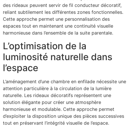
des rideaux peuvent servir de fil conducteur décoratif,
reliant subtilement les différentes zones fonctionnelles.
Cette approche permet une personnalisation des
espaces tout en maintenant une continuité visuelle
harmonieuse dans l’ensemble de la suite parentale.
L’optimisation de la
luminosité naturelle dans
l’espace
L’aménagement d’une chambre en enfilade nécessite une
attention particulière à la circulation de la lumière
naturelle. Les rideaux décoratifs représentent une
solution élégante pour créer une atmosphère
harmonieuse et modulable. Cette approche permet
d’exploiter la disposition unique des pièces successives
tout en préservant l’intégrité visuelle de l’espace.