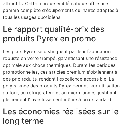
attractifs. Cette marque emblématique offre une
gamme complète d'équipements culinaires adaptés à
tous les usages quotidiens.
Le rapport qualité-prix des
produits Pyrex en promo
Les plats Pyrex se distinguent par leur fabrication
robuste en verre trempé, garantissant une résistance
optimale aux chocs thermiques. Durant les périodes
promotionnelles, ces articles premium s'obtiennent à
des prix réduits, rendant l'excellence accessible. La
polyvalence des produits Pyrex permet leur utilisation
au four, au réfrigérateur et au micro-ondes, justifiant
pleinement l'investissement même à prix standard.
Les économies réalisées sur le
long terme