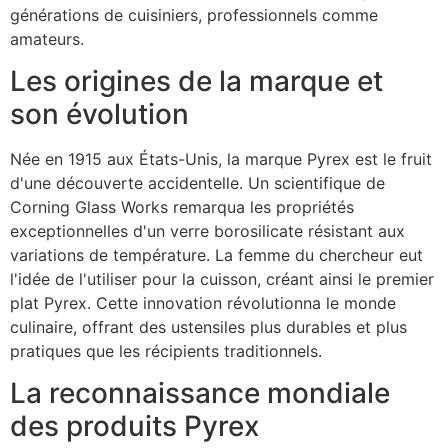
générations de cuisiniers, professionnels comme
amateurs.
Les origines de la marque et
son évolution
Née en 1915 aux États-Unis, la marque Pyrex est le fruit
d'une découverte accidentelle. Un scientifique de
Corning Glass Works remarqua les propriétés
exceptionnelles d'un verre borosilicate résistant aux
variations de température. La femme du chercheur eut
l'idée de l'utiliser pour la cuisson, créant ainsi le premier
plat Pyrex. Cette innovation révolutionna le monde
culinaire, offrant des ustensiles plus durables et plus
pratiques que les récipients traditionnels.
La reconnaissance mondiale
des produits Pyrex