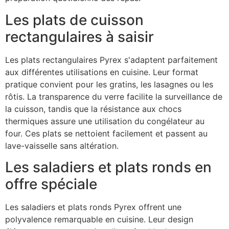
Les plats de cuisson
rectangulaires à saisir
Les plats rectangulaires Pyrex s'adaptent parfaitement
aux différentes utilisations en cuisine. Leur format
pratique convient pour les gratins, les lasagnes ou les
rôtis. La transparence du verre facilite la surveillance de
la cuisson, tandis que la résistance aux chocs
thermiques assure une utilisation du congélateur au
four. Ces plats se nettoient facilement et passent au
lave-vaisselle sans altération.
Les saladiers et plats ronds en
offre spéciale
Les saladiers et plats ronds Pyrex offrent une
polyvalence remarquable en cuisine. Leur design