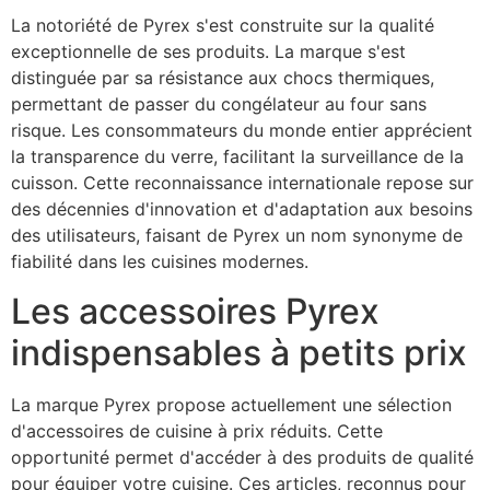
La notoriété de Pyrex s'est construite sur la qualité
exceptionnelle de ses produits. La marque s'est
distinguée par sa résistance aux chocs thermiques,
permettant de passer du congélateur au four sans
risque. Les consommateurs du monde entier apprécient
la transparence du verre, facilitant la surveillance de la
cuisson. Cette reconnaissance internationale repose sur
des décennies d'innovation et d'adaptation aux besoins
des utilisateurs, faisant de Pyrex un nom synonyme de
fiabilité dans les cuisines modernes.
Les accessoires Pyrex
indispensables à petits prix
La marque Pyrex propose actuellement une sélection
d'accessoires de cuisine à prix réduits. Cette
opportunité permet d'accéder à des produits de qualité
pour équiper votre cuisine. Ces articles, reconnus pour