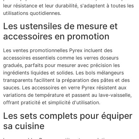
leur résistance et leur durabilité, s'adaptent à toutes les
utilisations quotidiennes.
Les ustensiles de mesure et
accessoires en promotion
Les ventes promotionnelles Pyrex incluent des
accessoires essentiels comme les verres doseurs
gradués, parfaits pour mesurer avec précision les
ingrédients liquides et solides. Les bols mélangeurs
transparents facilitent la préparation des pâtes et des
sauces. Les accessoires en verre Pyrex résistent aux
variations de température et passent au lave-vaisselle,
offrant praticité et simplicité d'utilisation.
Les sets complets pour équiper
sa cuisine