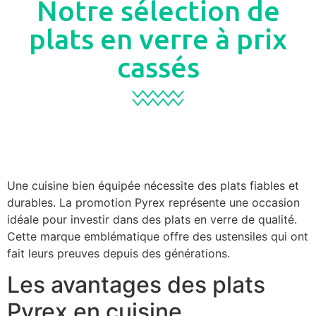
Notre sélection de
plats en verre à prix
cassés
Une cuisine bien équipée nécessite des plats fiables et
durables. La promotion Pyrex représente une occasion
idéale pour investir dans des plats en verre de qualité.
Cette marque emblématique offre des ustensiles qui ont
fait leurs preuves depuis des générations.
Les avantages des plats
Pyrex en cuisine