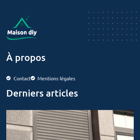
À propos
Contact
Mentions légales
Derniers articles