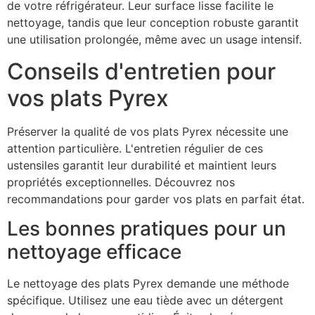
de votre réfrigérateur. Leur surface lisse facilite le
nettoyage, tandis que leur conception robuste garantit
une utilisation prolongée, même avec un usage intensif.
Conseils d'entretien pour
vos plats Pyrex
Préserver la qualité de vos plats Pyrex nécessite une
attention particulière. L'entretien régulier de ces
ustensiles garantit leur durabilité et maintient leurs
propriétés exceptionnelles. Découvrez nos
recommandations pour garder vos plats en parfait état.
Les bonnes pratiques pour un
nettoyage efficace
Le nettoyage des plats Pyrex demande une méthode
spécifique. Utilisez une eau tiède avec un détergent