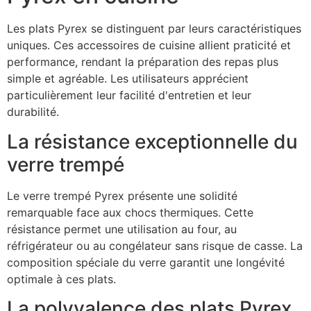
Les plats Pyrex se distinguent par leurs caractéristiques
uniques. Ces accessoires de cuisine allient praticité et
performance, rendant la préparation des repas plus
simple et agréable. Les utilisateurs apprécient
particulièrement leur facilité d'entretien et leur
durabilité.
La résistance exceptionnelle du
verre trempé
Le verre trempé Pyrex présente une solidité
remarquable face aux chocs thermiques. Cette
résistance permet une utilisation au four, au
réfrigérateur ou au congélateur sans risque de casse. La
composition spéciale du verre garantit une longévité
optimale à ces plats.
La polyvalence des plats Pyrex