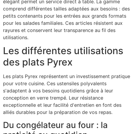
élégant permet un service direct à table. La gamme
comprend différentes tailles adaptées aux besoins : des
petits contenants pour les entrées aux grands formats
pour les salades familiales. Ces articles résistent aux
rayures et conservent leur transparence au fil des
utilisations.
Les différentes utilisations
des plats Pyrex
Les plats Pyrex représentent un investissement pratique
pour votre cuisine. Ces ustensiles polyvalents
s'adaptent à vos besoins quotidiens grâce à leur
conception en verre trempé. Leur résistance
exceptionnelle et leur facilité d'entretien en font des
alliés durables pour la préparation de vos repas.
Du congélateur au four : la