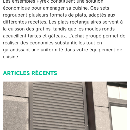
Les ensembles Pyrex constituent une solution
économique pour aménager sa cuisine. Ces sets
regroupent plusieurs formats de plats, adaptés aux
différentes recettes. Les plats rectangulaires servent à
la cuisson des gratins, tandis que les moules ronds
accueillent tartes et gâteaux. L'achat groupé permet de
réaliser des économies substantielles tout en
garantissant une uniformité dans votre équipement de
cuisine.
ARTICLES RÉCENTS