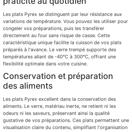
praticité au quotidien
Les plats Pyrex se distinguent par leur résistance aux
variations de température. Vous pouvez les utiliser pour
congeler vos préparations, puis les transférer
directement au four sans risque de casse. Cette
caractéristique unique facilite la cuisson de vos plats
préparés à l'avance. Le verre trempé supporte des
températures allant de -40°C à 300°C, offrant une
flexibilité optimale dans votre cuisine.
Conservation et préparation
des aliments
Les plats Pyrex excellent dans la conservation des
aliments. Le verre, matériau inerte, ne retient ni les
odeurs ni les saveurs, préservant ainsi la qualité
gustative de vos préparations. Ces plats permettent une
visualisation claire du contenu, simplifiant l'organisation