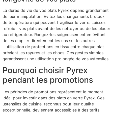
La durée de vie de vos plats Pyrex dépend grandement
de leur manipulation. Évitez les changements brutaux
de température qui peuvent fragiliser le verre. Laissez
refroidir vos plats avant de les nettoyer ou de les placer
au réfrigérateur. Rangez-les soigneusement en évitant
de les empiler directement les uns sur les autres.
L'utilisation de protections en tissu entre chaque plat
prévient les rayures et les chocs. Ces gestes simples
garantissent une utilisation prolongée de vos ustensiles.
Pourquoi choisir Pyrex
pendant les promotions
Les périodes de promotions représentent le moment
idéal pour investir dans des plats en verre Pyrex. Ces
ustensiles de cuisine, reconnus pour leur qualité
exceptionnelle, deviennent accessibles à des tarifs