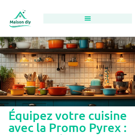
Équipez votre cuisine
avec la Promo Pyrex :