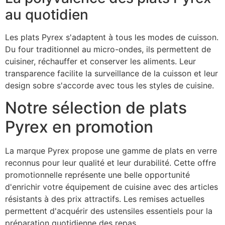
au quotidien
Les plats Pyrex s'adaptent à tous les modes de cuisson.
Du four traditionnel au micro-ondes, ils permettent de
cuisiner, réchauffer et conserver les aliments. Leur
transparence facilite la surveillance de la cuisson et leur
design sobre s'accorde avec tous les styles de cuisine.
Notre sélection de plats
Pyrex en promotion
La marque Pyrex propose une gamme de plats en verre
reconnus pour leur qualité et leur durabilité. Cette offre
promotionnelle représente une belle opportunité
d'enrichir votre équipement de cuisine avec des articles
résistants à des prix attractifs. Les remises actuelles
permettent d'acquérir des ustensiles essentiels pour la
préparation quotidienne des repas.