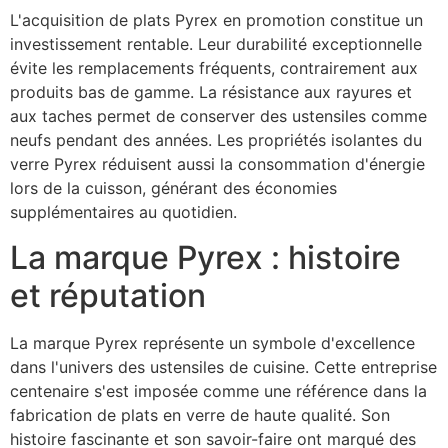
L'acquisition de plats Pyrex en promotion constitue un
investissement rentable. Leur durabilité exceptionnelle
évite les remplacements fréquents, contrairement aux
produits bas de gamme. La résistance aux rayures et
aux taches permet de conserver des ustensiles comme
neufs pendant des années. Les propriétés isolantes du
verre Pyrex réduisent aussi la consommation d'énergie
lors de la cuisson, générant des économies
supplémentaires au quotidien.
La marque Pyrex : histoire
et réputation
La marque Pyrex représente un symbole d'excellence
dans l'univers des ustensiles de cuisine. Cette entreprise
centenaire s'est imposée comme une référence dans la
fabrication de plats en verre de haute qualité. Son
histoire fascinante et son savoir-faire ont marqué des