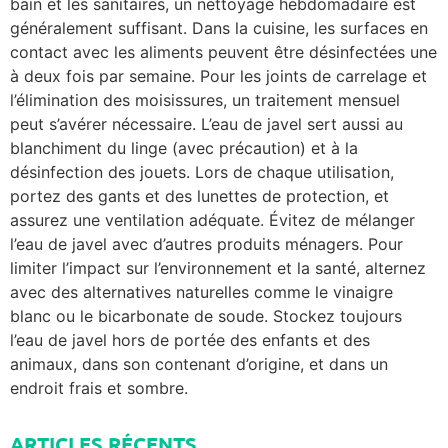
bain et les sanitaires, un nettoyage hebdomadaire est
généralement suffisant. Dans la cuisine, les surfaces en
contact avec les aliments peuvent être désinfectées une
à deux fois par semaine. Pour les joints de carrelage et
l’élimination des moisissures, un traitement mensuel
peut s’avérer nécessaire. L’eau de javel sert aussi au
blanchiment du linge (avec précaution) et à la
désinfection des jouets. Lors de chaque utilisation,
portez des gants et des lunettes de protection, et
assurez une ventilation adéquate. Évitez de mélanger
l’eau de javel avec d’autres produits ménagers. Pour
limiter l’impact sur l’environnement et la santé, alternez
avec des alternatives naturelles comme le vinaigre
blanc ou le bicarbonate de soude. Stockez toujours
l’eau de javel hors de portée des enfants et des
animaux, dans son contenant d’origine, et dans un
endroit frais et sombre.
ARTICLES RÉCENTS