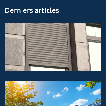
Derniers articles