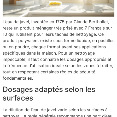
L’eau de javel, inventée en 1775 par Claude Berthollet,
reste un produit ménager très prisé avec 7 Français sur
10 qui l’utilisent pour leurs tâches de nettoyage. Ce
produit polyvalent existe sous forme liquide, en pastilles
ou en poudre, chaque format ayant ses applications
spécifiques dans la maison. Pour un nettoyage
impeccable, il faut connaître les dosages appropriés et
la fréquence d’utilisation idéale selon les zones à traiter,
tout en respectant certaines règles de sécurité
fondamentales.
Dosages adaptés selon les
surfaces
La dilution de l’eau de javel varie selon les surfaces à
nettoyer. La règle générale recommande une part d’eau