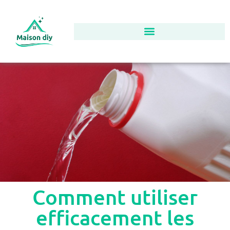
Comment utiliser
efficacement les