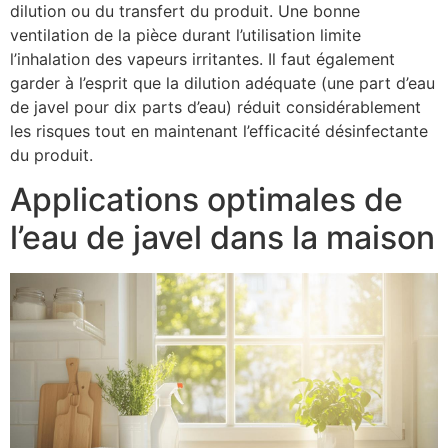
dilution ou du transfert du produit. Une bonne
ventilation de la pièce durant l’utilisation limite
l’inhalation des vapeurs irritantes. Il faut également
garder à l’esprit que la dilution adéquate (une part d’eau
de javel pour dix parts d’eau) réduit considérablement
les risques tout en maintenant l’efficacité désinfectante
du produit.
Applications optimales de
l’eau de javel dans la maison