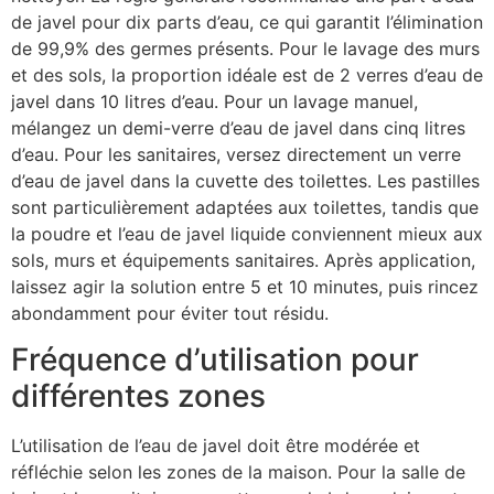
de javel pour dix parts d’eau, ce qui garantit l’élimination
de 99,9% des germes présents. Pour le lavage des murs
et des sols, la proportion idéale est de 2 verres d’eau de
javel dans 10 litres d’eau. Pour un lavage manuel,
mélangez un demi-verre d’eau de javel dans cinq litres
d’eau. Pour les sanitaires, versez directement un verre
d’eau de javel dans la cuvette des toilettes. Les pastilles
sont particulièrement adaptées aux toilettes, tandis que
la poudre et l’eau de javel liquide conviennent mieux aux
sols, murs et équipements sanitaires. Après application,
laissez agir la solution entre 5 et 10 minutes, puis rincez
abondamment pour éviter tout résidu.
Fréquence d’utilisation pour
différentes zones
L’utilisation de l’eau de javel doit être modérée et
réfléchie selon les zones de la maison. Pour la salle de