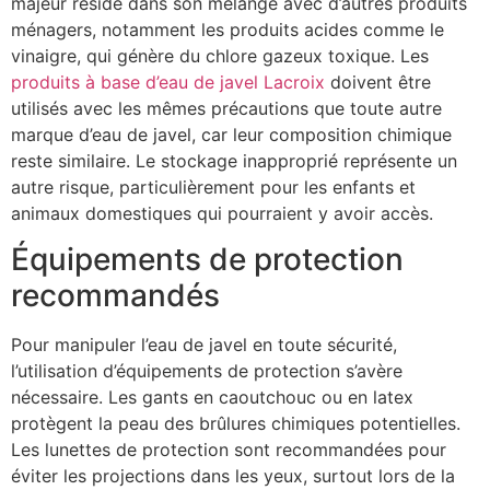
majeur réside dans son mélange avec d’autres produits
ménagers, notamment les produits acides comme le
vinaigre, qui génère du chlore gazeux toxique. Les
produits à base d’eau de javel Lacroix
doivent être
utilisés avec les mêmes précautions que toute autre
marque d’eau de javel, car leur composition chimique
reste similaire. Le stockage inapproprié représente un
autre risque, particulièrement pour les enfants et
animaux domestiques qui pourraient y avoir accès.
Équipements de protection
recommandés
Pour manipuler l’eau de javel en toute sécurité,
l’utilisation d’équipements de protection s’avère
nécessaire. Les gants en caoutchouc ou en latex
protègent la peau des brûlures chimiques potentielles.
Les lunettes de protection sont recommandées pour
éviter les projections dans les yeux, surtout lors de la