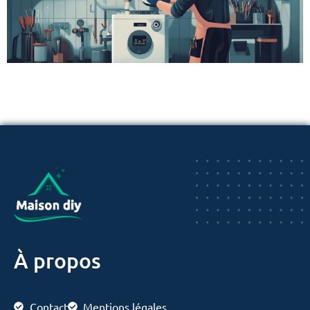
À propos
Contact
Mentions légales