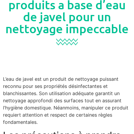
produits a base d’eau
de javel pour un
nettoyage impeccable
L’eau de javel est un produit de nettoyage puissant
reconnu pour ses propriétés désinfectantes et
blanchissantes. Son utilisation adéquate garantit un
nettoyage approfondi des surfaces tout en assurant
l’hygiène domestique. Néanmoins, manipuler ce produit
requiert attention et respect de certaines règles
fondamentales.