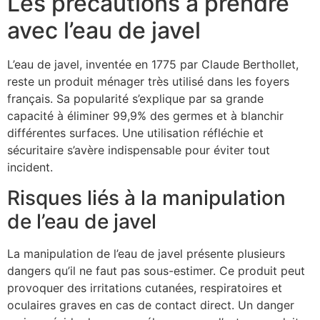
Les précautions à prendre
avec l’eau de javel
L’eau de javel, inventée en 1775 par Claude Berthollet,
reste un produit ménager très utilisé dans les foyers
français. Sa popularité s’explique par sa grande
capacité à éliminer 99,9% des germes et à blanchir
différentes surfaces. Une utilisation réfléchie et
sécuritaire s’avère indispensable pour éviter tout
incident.
Risques liés à la manipulation
de l’eau de javel
La manipulation de l’eau de javel présente plusieurs
dangers qu’il ne faut pas sous-estimer. Ce produit peut
provoquer des irritations cutanées, respiratoires et
oculaires graves en cas de contact direct. Un danger